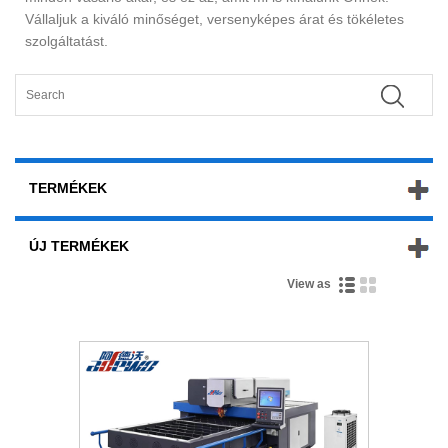
Vállaljuk a kiváló minőséget, versenyképes árat és tökéletes
szolgáltatást.
TERMÉKEK
ÚJ TERMÉKEK
View as