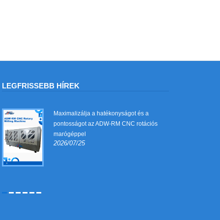
LEGFRISSEBB HÍREK
Maximalizálja a hatékonyságot és a
pontosságot az ADW-RM CNC rotációs
marógéppel
2026/07/25